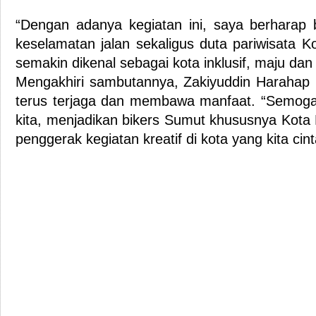
“Dengan adanya kegiatan ini, saya berharap 
keselamatan jalan sekaligus duta pariwisata K
semakin dikenal sebagai kota inklusif, maju dan
Mengakhiri sambutannya, Zakiyuddin Harahap 
terus terjaga dan membawa manfaat. “Semoga
kita, menjadikan bikers Sumut khususnya Kota 
penggerak kegiatan kreatif di kota yang kita cin