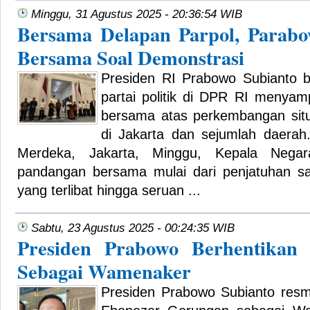
Minggu, 31 Agustus 2025 - 20:36:54 WIB
Bersama Delapan Parpol, Parab
Bersama Soal Demonstrasi
Presiden RI Prabowo Subianto 
partai politik di DPR RI menyam
bersama atas perkembangan situa
di Jakarta dan sejumlah daerah.
Merdeka, Jakarta, Minggu, Kepala Nega
pandangan bersama mulai dari penjatuhan san
yang terlibat hingga seruan ...
Sabtu, 23 Agustus 2025 - 00:24:35 WIB
Presiden Prabowo Berhentikan
Sebagai Wamenaker
Presiden Prabowo Subianto res